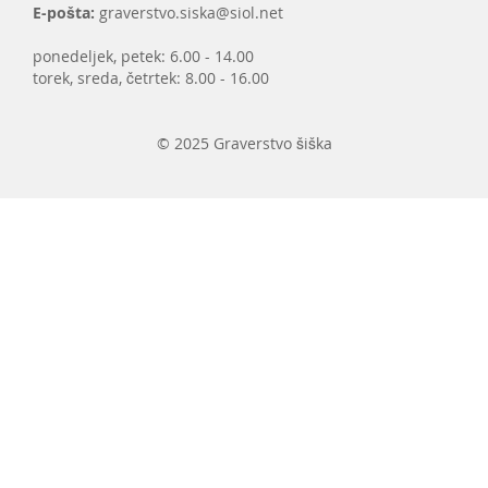
E-pošta:
graverstvo.siska@siol.net
ponedeljek, petek: 6.00 - 14.00
torek, sreda, četrtek: 8.00 - 16.00
© 2025 Graverstvo šiška